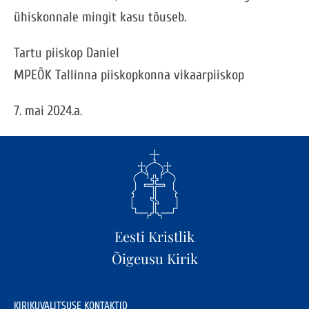
ühiskonnale mingit kasu tõuseb.
Tartu piiskop Daniel
MPEÕK Tallinna piiskopkonna vikaarpiiskop
7. mai 2024.a.
Eesti Kristlik
Õigeusu Kirik
KIRIKUVALITSUSE KONTAKTID