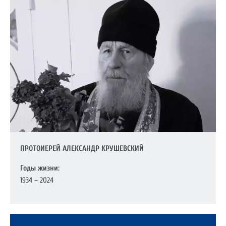
ПРОТОИЕРЕЙ АЛЕКСАНДР КРУШЕВСКИЙ
Годы жизни:
1934 – 2024