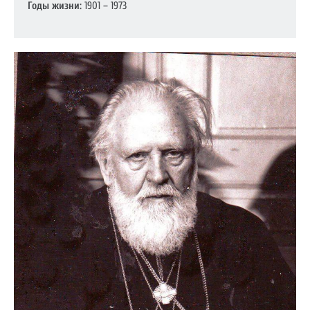
Годы жизни:
1901 – 1973