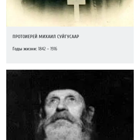
ПРОТОИЕРЕЙ МИХАИЛ СУЙГУСААР
Годы жизни:
1842 – 1916