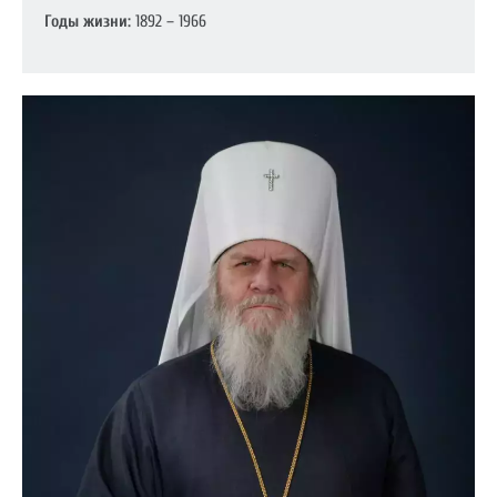
Годы жизни:
1892 – 1966