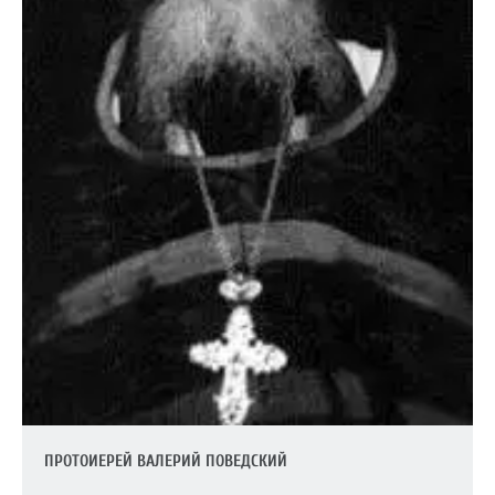
ПРОТОИЕРЕЙ ВАЛЕРИЙ ПОВЕДСКИЙ