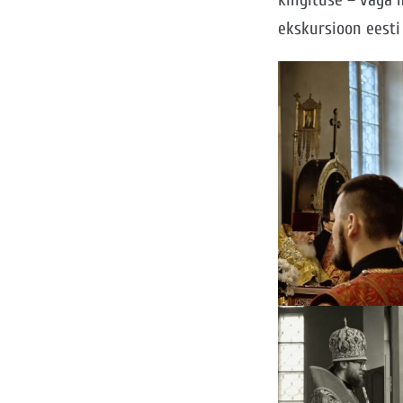
ekskursioon eesti 