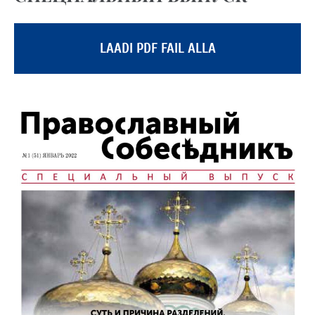
LAADI PDF FAIL ALLA