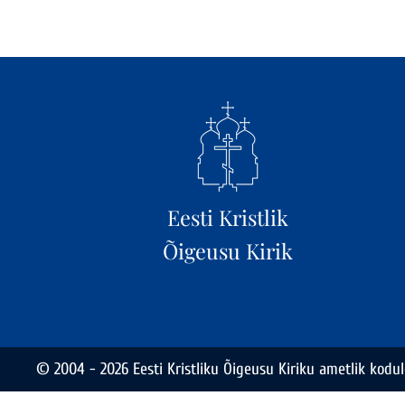
Eesti Kristlik
Õigeusu Kirik
© 2004 - 2026 Eesti Kristliku Õigeusu Kiriku ametlik kodul