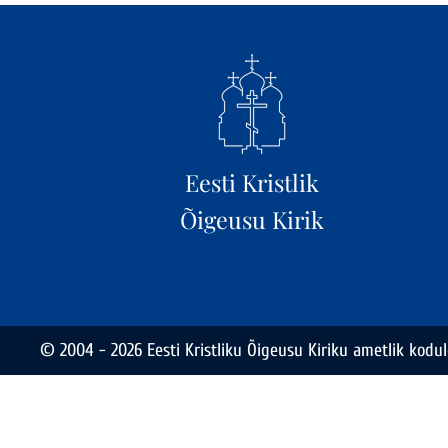
Eesti Kristlik
Õigeusu Kirik
© 2004 - 2026 Eesti Kristliku Õigeusu Kiriku ametlik kodul