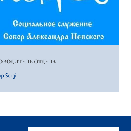
ОВОДИТЕЛЬ ОТДЕЛА
op Sergi