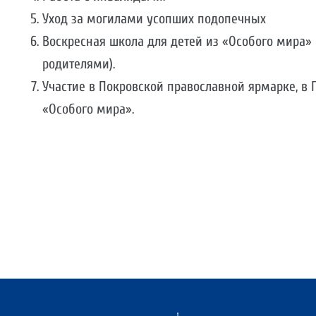
Уход за могилами усопших подопечных
Воскресная школа для детей из «Особого мира» 
родителями).
Участие в Покровской православной ярмарке, в
«Особого мира».