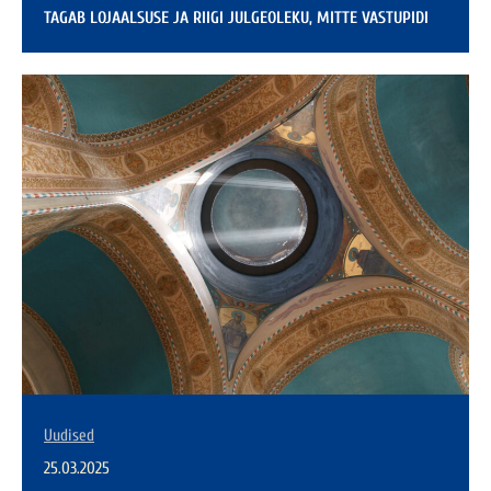
TAGAB LOJAALSUSE JA RIIGI JULGEOLEKU, MITTE VASTUPIDI
Uudised
25.03.2025