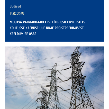
Uudised
14.02.2025
MOSKVA PATRIARHAADI EESTI ÕIGEUSU KIRIK ESITAS
KOHTUSSE KAEBUSE UUE NIME REGISTREERIMISEST
KEELDUMISE OSAS