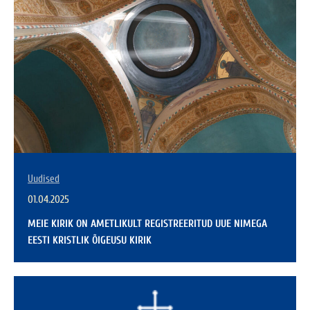
Uudised
01.04.2025
MEIE KIRIK ON AMETLIKULT REGISTREERITUD UUE NIMEGA
EESTI KRISTLIK ÕIGEUSU KIRIK