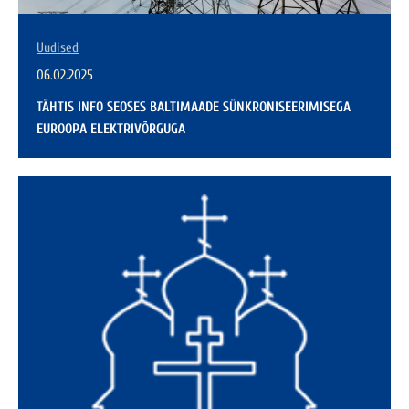
Uudised
06.02.2025
TÄHTIS INFO SEOSES BALTIMAADE SÜNKRONISEERIMISEGA
EUROOPA ELEKTRIVÕRGUGA