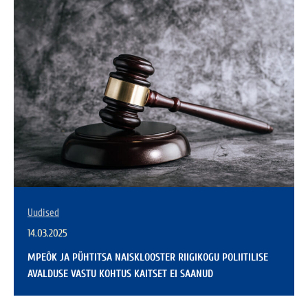
Uudised
14.03.2025
MPEÕK JA PÜHTITSA NAISKLOOSTER RIIGIKOGU POLIITILISE
AVALDUSE VASTU KOHTUS KAITSET EI SAANUD