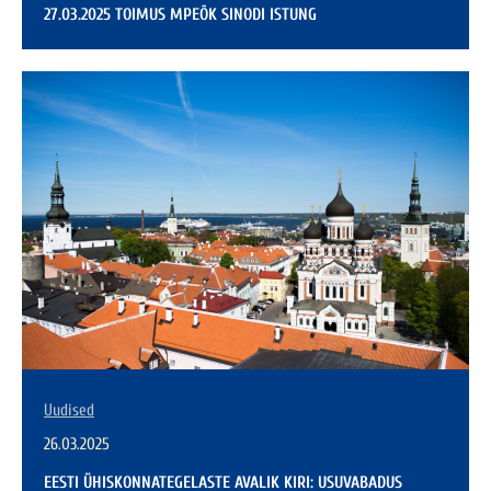
27.03.2025 TOIMUS MPEÕK SINODI ISTUNG
Uudised
26.03.2025
EESTI ÜHISKONNATEGELASTE AVALIK KIRI: USUVABADUS