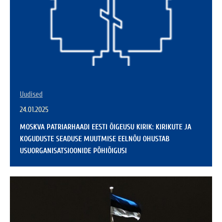
Uudised
24.01.2025
MOSKVA PATRIARHAADI EESTI ÕIGEUSU KIRIK: KIRIKUTE JA
KOGUDUSTE SEADUSE MUUTMISE EELNÕU OHUSTAB
USUORGANISATSIOONIDE PÕHIÕIGUSI