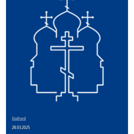
Uudised
28.03.2025