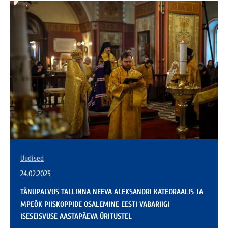
Uudised
24.02.2025
TÄNUPALVUS TALLINNA NEEVA ALEKSANDRI KATEDRAALIS JA
MPEÕK PIISKOPPIDE OSALEMINE EESTI VABARIIGI
ISESEISVUSE AASTAPÄEVA ÜRITUSTEL