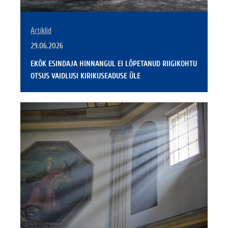
Artiklid
29.06.2026
EKÕK ESINDAJA HINNANGUL EI LÕPETANUD RIIGIKOHTU
OTSUS VAIDLUSI KIRIKUSEADUSE ÜLE