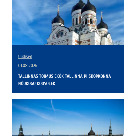
Uudised
01.08.2026
TALLINNAS TOIMUS EKÕK TALLINNA PIISKOPKONNA
NÕUKOGU KOOSOLEK