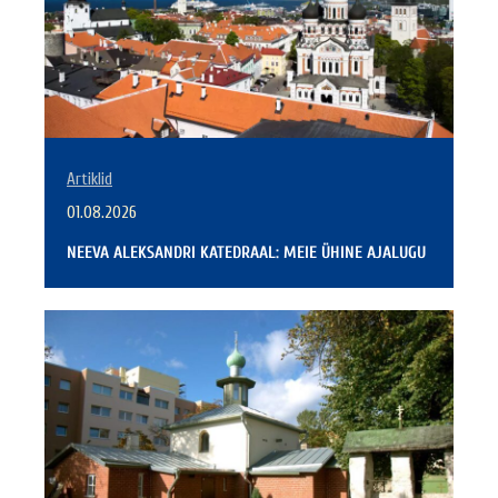
Artiklid
01.08.2026
NEEVA ALEKSANDRI KATEDRAAL: MEIE ÜHINE AJALUGU