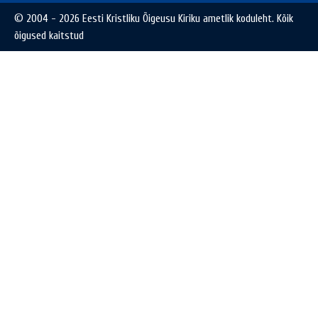
© 2004 - 2026 Eesti Kristliku Õigeusu Kiriku ametlik koduleht. Kõik
õigused kaitstud