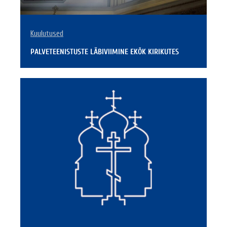
Kuulutused
PALVETEENISTUSTE LÄBIVIIMINE EKÕK KIRIKUTES