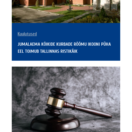
Kuulutused
JUMALAEMA KÕIKIDE KURBADE RÕÕMU IKOONI PÜHA
EEL TOIMUB TALLINNAS RISTIKÄIK