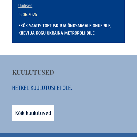
Uudised
15.06.2026
EKÕK SAATIS TOETUSKIRJA ÕNDSAIMALE ONUFRILE,
KIIEVI JA KOGU UKRAINA METROPOLIIDILE
KUULUTUSED
HETKEL KUULUTUSI EI OLE.
Kõik kuulutused