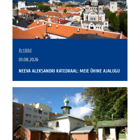
Artiklid
01.08.2026
NEEVA ALEKSANDRI KATEDRAAL: MEIE ÜHINE AJALUGU