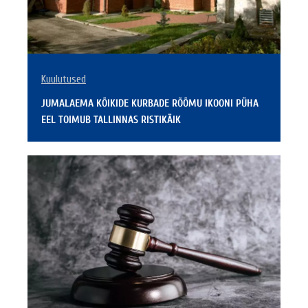
Kuulutused
JUMALAEMA KÕIKIDE KURBADE RÕÕMU IKOONI PÜHA
EEL TOIMUB TALLINNAS RISTIKÄIK