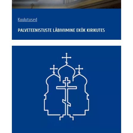
Kuulutused
PALVETEENISTUSTE LÄBIVIIMINE EKÕK KIRIKUTES