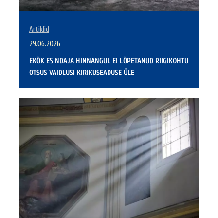
Artiklid
29.06.2026
EKÕK ESINDAJA HINNANGUL EI LÕPETANUD RIIGIKOHTU
OTSUS VAIDLUSI KIRIKUSEADUSE ÜLE