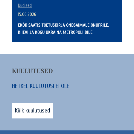
Uudised
15.06.2026
EKÕK SAATIS TOETUSKIRJA ÕNDSAIMALE ONUFRILE,
KIIEVI JA KOGU UKRAINA METROPOLIIDILE
KUULUTUSED
HETKEL KUULUTUSI EI OLE.
Kõik kuulutused