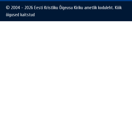
© 2004 - 2026 Eesti Kristliku Õigeusu Kiriku ametlik koduleht. Kõik
õigused kaitstud