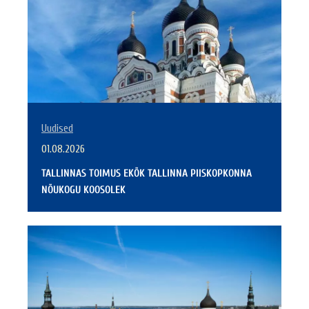
Uudised
01.08.2026
TALLINNAS TOIMUS EKÕK TALLINNA PIISKOPKONNA
NÕUKOGU KOOSOLEK