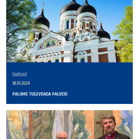
Uudised
18.01.2024
PALUME TUGEVDADA PALVEID