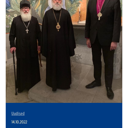
Uudised
14.10.2022