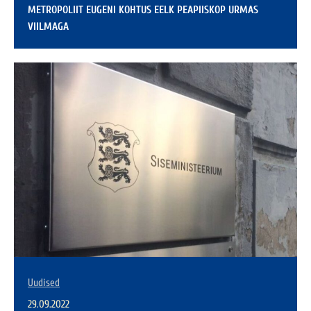
METROPOLIIT EUGENI KOHTUS EELK PEAPIISKOP URMAS
VIILMAGA
Uudised
29.09.2022